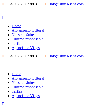
+54 9 387 5623863
info@suites-salta.com
Home
Alojamiento Cultural
Nuestras Suites
Turismo responsable
Tarifas
Agencia de Viajes
+54 9 387 5623863
info@suites-salta.com
Home
Alojamiento Cultural
Nuestras Suites
Turismo responsable
Tarifas
Agencia de Viajes