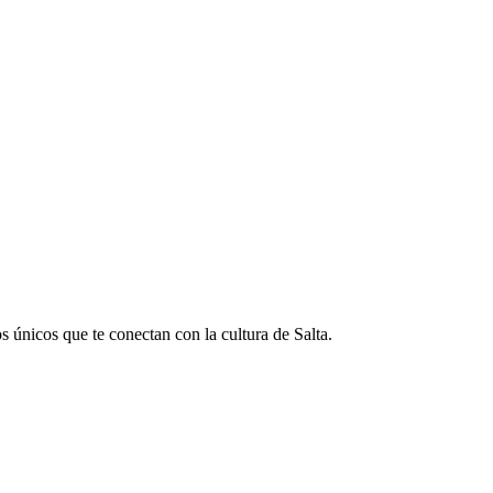
 únicos que te conectan con la cultura de Salta.