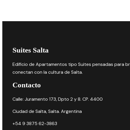
Suites Salta
Edificio de Apartamentos tipo Suites pensadas para bri
conectan con la cultura de Salta.
Contacto
Calle: Juramento 173, Dpto 2 y 8. CP. 4400
Ciudad de Salta, Salta. Argentina
+54 9 3875 62-3863