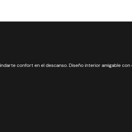
ndarte confort en el descanso. Diseño interior amigable con