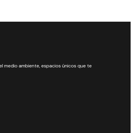
 el medio ambiente, espacios únicos que te