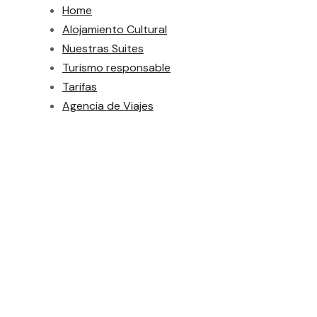
Home
Alojamiento Cultural
Nuestras Suites
Turismo responsable
Tarifas
Agencia de Viajes
Tag
Adventure